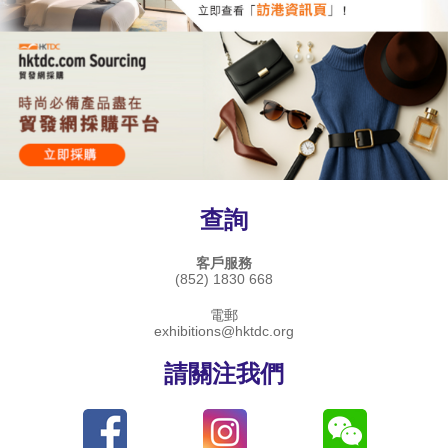
查詢
客戶服務
(852) 1830 668
電郵
exhibitions@hktdc.org
請關注我們