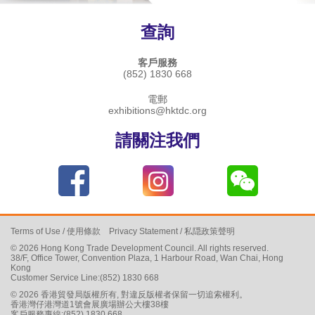
查詢
客戶服務
(852) 1830 668
電郵
exhibitions@hktdc.org
請關注我們
Terms of Use
/
使用條款
Privacy Statement
/
私隠政策聲明
© 2026 Hong Kong Trade Development Council. All rights reserved.
38/F, Office Tower, Convention Plaza, 1 Harbour Road, Wan Chai, Hong
Kong
Customer Service Line:(852) 1830 668
© 2026 香港貿發局版權所有, 對違反版權者保留一切追索權利。
香港灣仔港灣道1號會展廣場辦公大樓38樓
客戶服務專線:(852) 1830 668